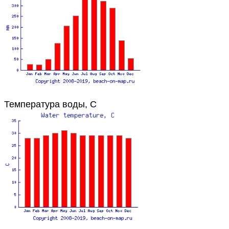
Температура воды, C