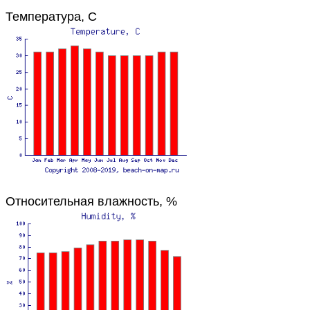
Температура, C
Относительная влажность, %