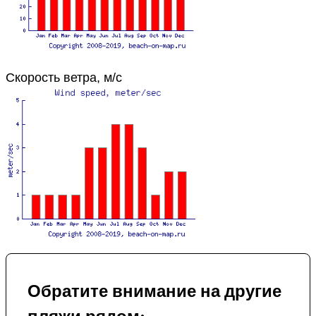
Скорость ветра, м/с
Обратите внимание на другие
пляжи рядом: