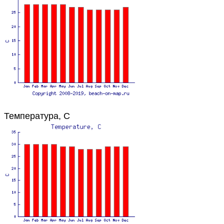
Температура, C