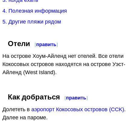
4. Полезная информация
5. Другие пляжи рядом
Отели
[
править
]
На острове Хоум-Айленд нет отелей. Все отели
Кокосовых островов находятся на острове Уэст-
Айленд (West Island).
Как добраться
[
править
]
Долететь в
аэропорт Кокосовых островов (CCK)
.
Далее на пароме.