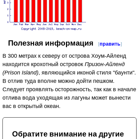
Полезная информация
[
править
]
В 300 метрах к северу от острова Хоум-Айленд
находится крохотный островок
Призон-Айленд
(Prison Island)
, являющийся иконой стиля "баунти".
В отлив туда вполне можно дойти пешком.
Следует проявлять осторожность, так как в начале
отлива вода уходящая из лагуны может вынести
вас в открытый океан.
Обратите внимание на другие