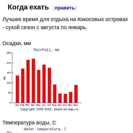
Когда ехать
[
править
]
Лучшее время для отдыха на Кокосовых островах
- сухой сезон с августа по январь.
Осадки, мм
Температура воды, C