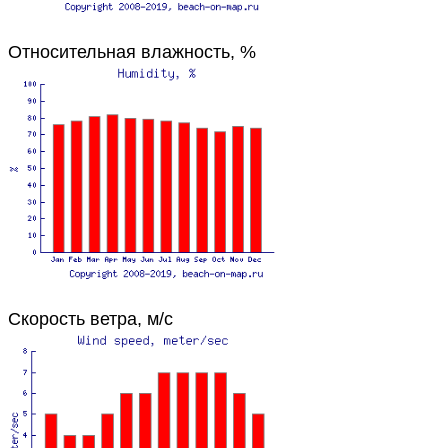
Относительная влажность, %
Скорость ветра, м/с