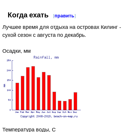
Когда ехать
[
править
]
Лучшее время для отдыха на островах Килинг -
сухой сезон с августа по декабрь.
Осадки, мм
Температура воды, C