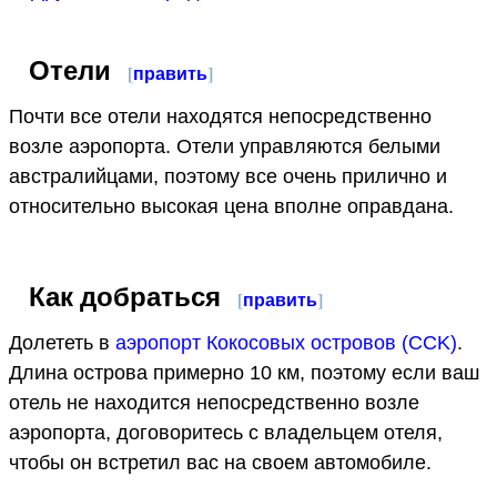
Отели
[
править
]
Почти все отели находятся непосредственно
возле аэропорта. Отели управляются белыми
австралийцами, поэтому все очень прилично и
относительно высокая цена вполне оправдана.
Как добраться
[
править
]
Долететь в
аэропорт Кокосовых островов (CCK)
.
Длина острова примерно 10 км, поэтому если ваш
отель не находится непосредственно возле
аэропорта, договоритесь с владельцем отеля,
чтобы он встретил вас на своем автомобиле.