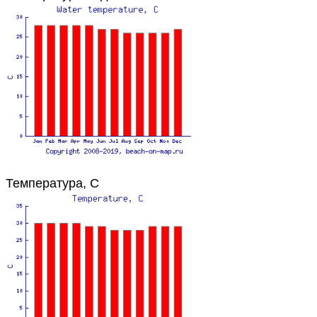
Температура, C