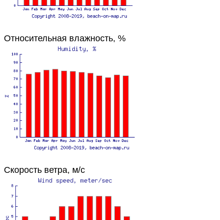
Относительная влажность, %
Скорость ветра, м/с