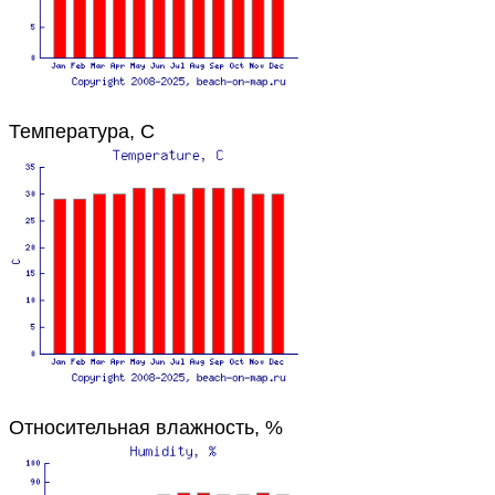
Температура, C
Относительная влажность, %