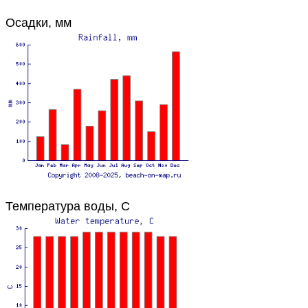
Осадки, мм
Температура воды, C