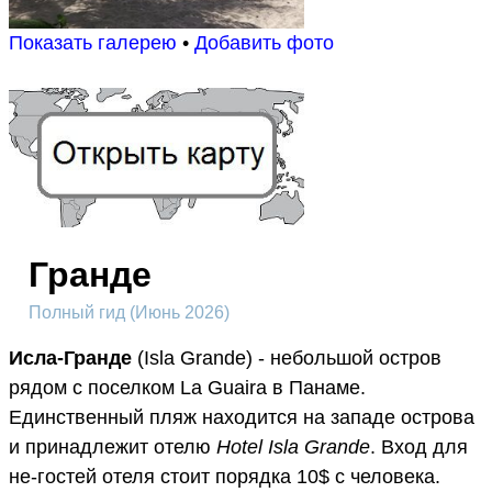
Показать галерею
•
Добавить фото
Гранде
Полный гид (Июнь 2026)
Исла-Гранде
(Isla Grande) - небольшой остров
рядом с поселком La Guaira в Панаме.
Единственный пляж находится на западе острова
и принадлежит отелю
Hotel Isla Grande
. Вход для
не-гостей отеля стоит порядка 10$ с человека.