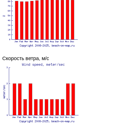
Скорость ветра, м/с