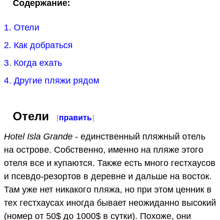
Содержание:
1. Отели
2. Как добраться
3. Когда ехать
4. Другие пляжи рядом
Отели
[
править
]
Hotel Isla Grande
- единственный пляжный отель
на острове. Собственно, именно на пляже этого
отеля все и купаются. Также есть много гестхаусов
и псевдо-резортов в деревне и дальше на восток.
Там уже нет никакого пляжа, но при этом ценник в
тех гестхаусах иногда бывает неожиданно высокий
(номер от 50$ до 1000$ в сутки). Похоже, они