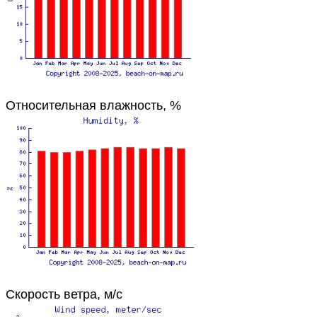
Относительная влажность, %
Скорость ветра, м/с