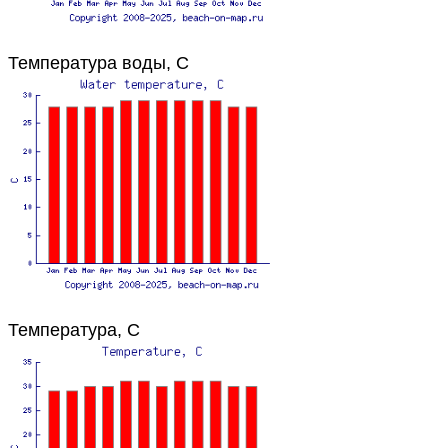
Температура воды, C
Температура, C