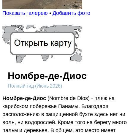
Показать галерею
•
Добавить фото
Номбре-де-Диос
Полный гид (Июнь 2026)
Номбре-де-Диос
(Nombre de Dios) - пляж на
карибском побережье Панамы. Благодаря
расположению в защищенной бухте здесь нет ни
волн, ни водорослей. Кроме того на берегу много
пальм и деревьев. В общем, это место имеет