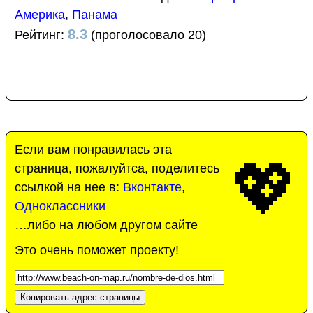
Америка
,
Панама
8.3
Рейтинг:
(проголосовало 20)
Если вам понравилась эта
💖
страница, пожалуйтса, поделитесь
ссылкой на нее в:
Вконтакте
,
Одноклассники
…либо на любом другом сайте
Это очень поможет проекту!
Копировать адрес страницы