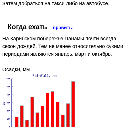
Затем добраться на такси либо на автобусе.
Когда ехать
[
править
]
На Карибском побережье Панамы почти всегда
сезон дождей. Тем не менее относительно сухими
периодами являются январь, март и октябрь.
Осадки, мм