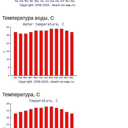
Температура воды, C
Температура, C