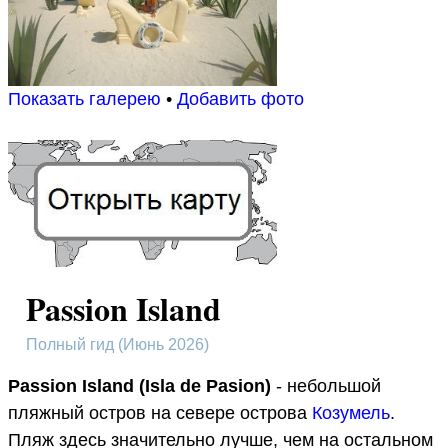
Показать галерею
•
Добавить фото
Passion Island
Полный гид (Июнь 2026)
Passion Island (Isla de Pasion)
- небольшой
пляжный остров на севере острова
Козумель
.
Пляж здесь значительно лучше, чем на остальном