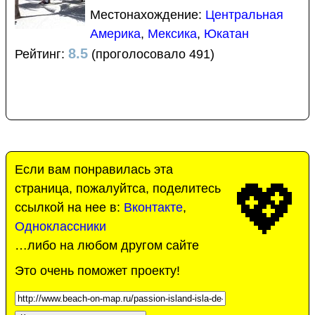
Местонахождение:
Центральная
Америка
,
Мексика
,
Юкатан
8.5
Рейтинг:
(проголосовало 491)
Если вам понравилась эта
💖
страница, пожалуйтса, поделитесь
ссылкой на нее в:
Вконтакте
,
Одноклассники
…либо на любом другом сайте
Это очень поможет проекту!