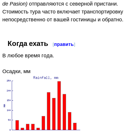
de Pasion)
отправляются с северной пристани.
Стоимость тура часто включает транспортировку
непосредственно от вашей гостиницы и обратно.
Когда ехать
[
править
]
В любое время года.
Осадки, мм