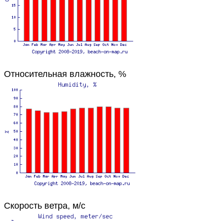
Относительная влажность, %
Скорость ветра, м/с