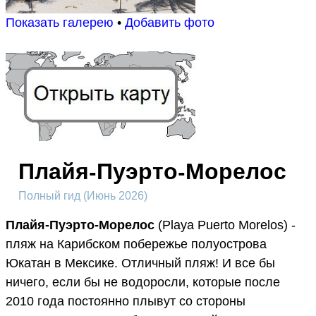
Показать галерею
•
Добавить фото
Плайя-Пуэрто-Морелос
Полный гид (Июнь 2026)
Плайя-Пуэрто-Морелос
(Playa Puerto Morelos) -
пляж на Карибском побережье полуострова
Юкатан в Мексике. Отличный пляж! И все бы
ничего, если бы не водоросли, которые после
2010 года постоянно плывут со стороны