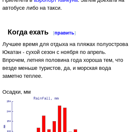
автобусе либо на такси.
Когда ехать
[
править
]
Лучшее время для отдыха на пляжах полуострова
Юкатан - сухой сезон с ноября по апрель.
Впрочем, летняя половина года хороша тем, что
везде меньше туристов, да, и морская вода
заметно теплее.
Осадки, мм