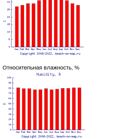
Относительная влажность, %