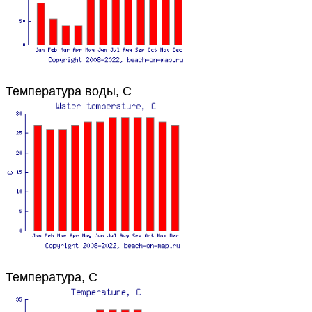
Температура воды, C
Температура, C