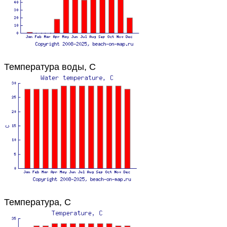
Температура воды, C
Температура, C