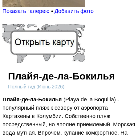
Показать галерею
•
Добавить фото
Плайя-де-ла-Бокилья
Полный гид (Июнь 2026)
Плайя-де-ла-Бокилья
(Playa de la Boquilla) -
популярный пляж к северу от аэропорта
Картахены в Колумбии. Собственно пляж
посредственный, но вполне приемлемый. Морская
вода мутная. Впрочем, купание комфортное. На