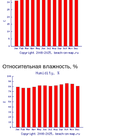
Относительная влажность, %