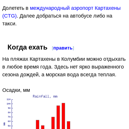
Долететь в
международный аэропорт Картахены
(CTG)
. Далее добраться на автобусе либо на
такси.
Когда ехать
[
править
]
На пляжах Картахены в Колумбии можно отдыхать
в любое время года. Здесь нет ярко выраженного
сезона дождей, а морская вода всегда теплая.
Осадки, мм