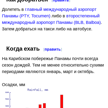
Долететь в
главный международный аэропорт
Панамы (PTY, Tocumen)
либо в
второстепенный
международный аэропорт Панамы (BLB, Balboa)
.
Затем добраться на такси либо на автобусе.
Когда ехать
[
править
]
На Карибском побережье Панамы почти всегда
сезон дождей. Тем не менее относительно сухими
периодами являются январь, март и октябрь.
Осадки, мм