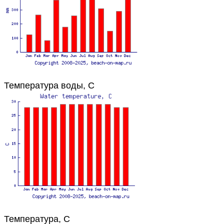
Температура воды, C
Температура, C