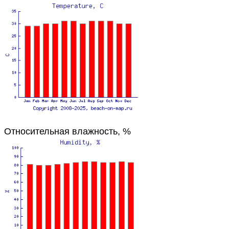
Относительная влажность, %