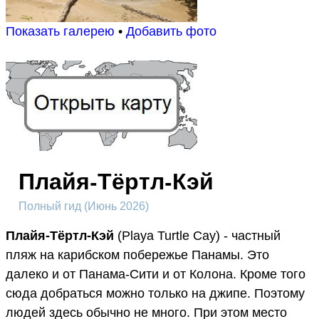
Показать галерею
•
Добавить фото
Плайя-Тёртл-Кэй
Полный гид (Июнь 2026)
Плайя-Тёртл-Кэй
(Playa Turtle Cay) - частный
пляж на карибском побережье Панамы. Это
далеко и от Панама-Сити и от Колона. Кроме того
сюда добраться можно только на джипе. Поэтому
людей здесь обычно не много. При этом место