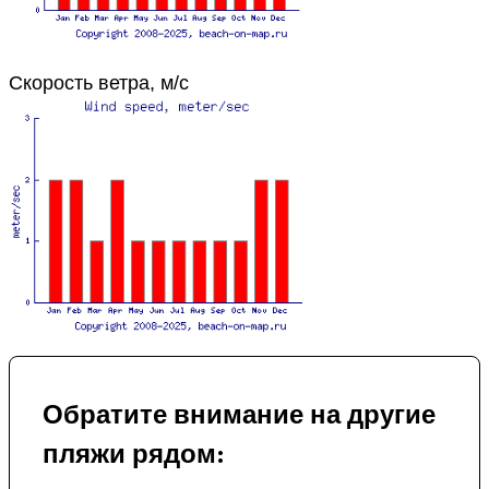
Скорость ветра, м/с
Обратите внимание на другие
пляжи рядом: