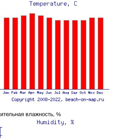
ительная влажность, %