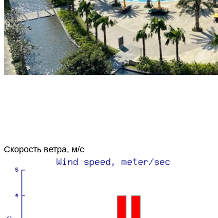
Скорость ветра, м/с