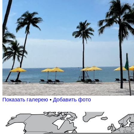
Показать галерею
•
Добавить фото