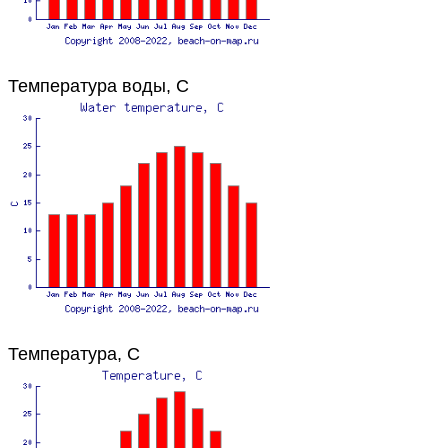
Температура воды, C
Температура, C