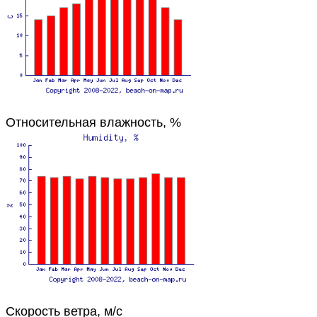
Относительная влажность, %
Скорость ветра, м/с