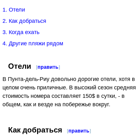
1. Отели
2. Как добраться
3. Когда ехать
4. Другие пляжи рядом
Отели
[
править
]
В Пунта-дель-Риу довольно дорогие отели, хотя в
целом очень приличные. В высокий сезон средняя
стоимость номера составляет 150$ в сутки, - в
общем, как и везде на побережье вокруг.
Как добраться
[
править
]