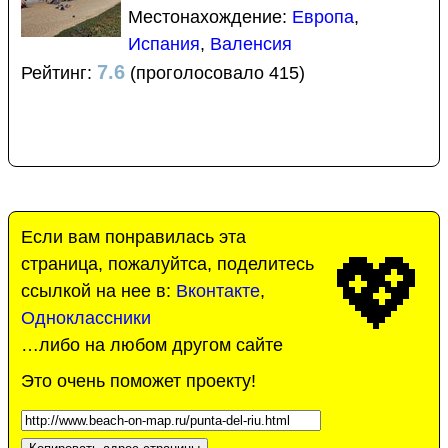
Местонахождение:
Европа
,
Испания
,
Валенсия
7.6
Рейтинг:
(проголосовало 415)
Если вам понравилась эта
💖
страница, пожалуйтса, поделитесь
ссылкой на нее в:
Вконтакте
,
Одноклассники
…либо на любом другом сайте
Это очень поможет проекту!