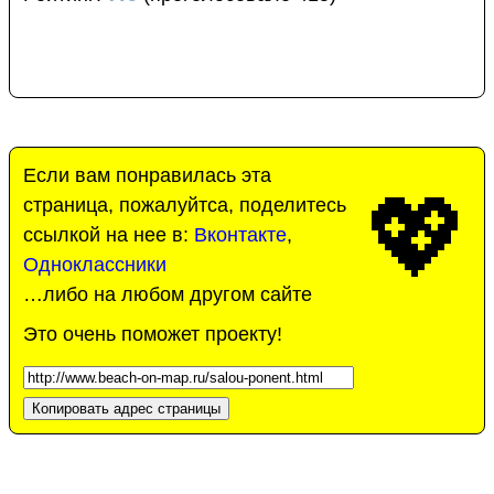
Если вам понравилась эта
💖
страница, пожалуйтса, поделитесь
ссылкой на нее в:
Вконтакте
,
Одноклассники
…либо на любом другом сайте
Это очень поможет проекту!
Копировать адрес страницы