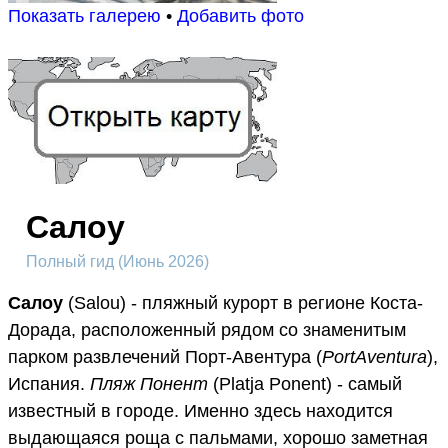
Показать галерею
•
Добавить фото
Салоу
Полный гид (Июнь 2026)
Салоу
(Salou) - пляжный курорт в регионе Коста-
Дорада, расположенный рядом со знаменитым
парком развлечений Порт-Авентура (
PortAventura
),
Испания.
Пляж Понент
(Platja Ponent) - самый
известный в городе. Именно здесь находится
выдающаяся роща с пальмами, хорошо заметная