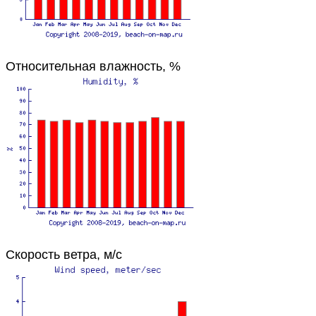
Относительная влажность, %
Скорость ветра, м/с