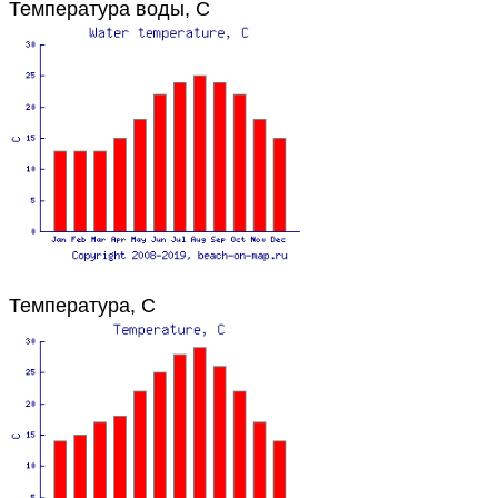
Температура воды, C
Температура, C