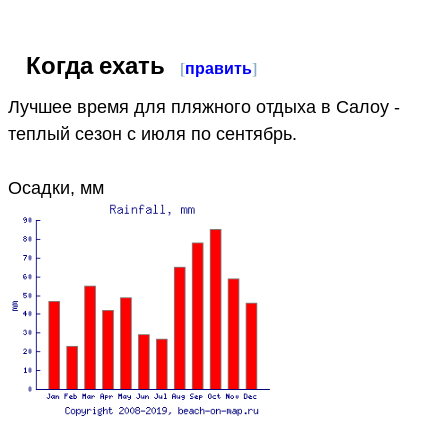
Когда ехать
[
править
]
Лучшее время для пляжного отдыха в Салоу -
теплый сезон с июля по сентябрь.
Осадки, мм