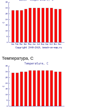
Температура, C