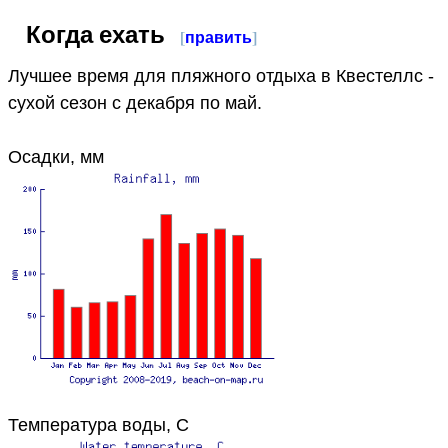
Когда ехать
[
править
]
Лучшее время для пляжного отдыха в Квестеллс -
сухой сезон с декабря по май.
Осадки, мм
Температура воды, C