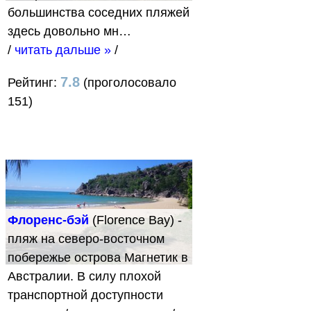
большинства соседних пляжей
здесь довольно мн…
/
читать дальше »
/
7.8
Рейтинг:
(проголосовало
151)
Флоренс-бэй
(Florence Bay) -
пляж на северо-восточном
побережье острова Магнетик в
Австралии. В силу плохой
транспортной доступности