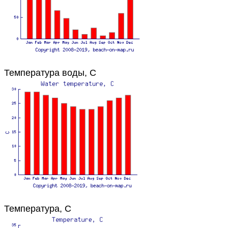
Температура воды, C
Температура, C