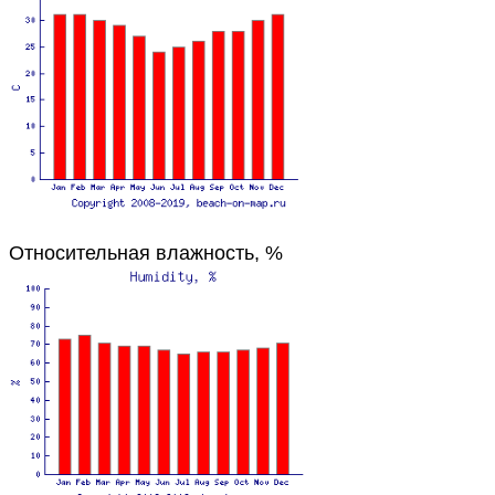
Относительная влажность, %