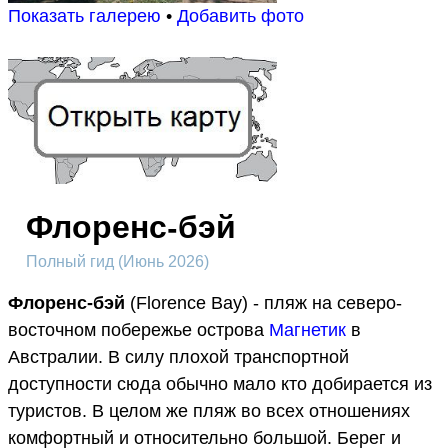
Показать галерею
•
Добавить фото
Флоренс-бэй
Полный гид (Июнь 2026)
Флоренс-бэй
(Florence Bay) - пляж на северо-
восточном побережье острова
Магнетик
в
Австралии. В силу плохой транспортной
доступности сюда обычно мало кто добирается из
туристов. В целом же пляж во всех отношениях
комфортный и относительно большой. Берег и