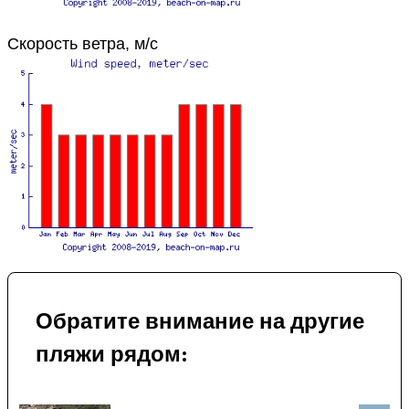
Скорость ветра, м/с
Обратите внимание на другие
пляжи рядом: