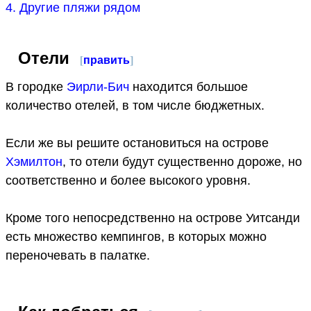
4. Другие пляжи рядом
Отели
[
править
]
В городке
Эирли-Бич
находится большое
количество отелей, в том числе бюджетных.
Если же вы решите остановиться на острове
Хэмилтон
, то отели будут существенно дороже, но
соответственно и более высокого уровня.
Кроме того непосредственно на острове Уитсанди
есть множество кемпингов, в которых можно
переночевать в палатке.