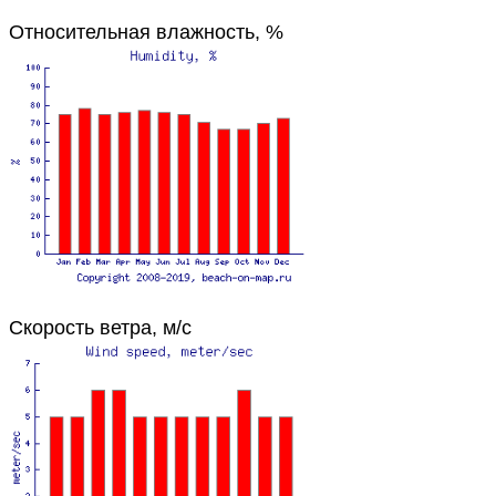
Относительная влажность, %
Скорость ветра, м/с