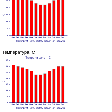
Температура, C