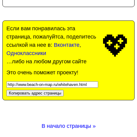
Если вам понравилась эта
💖
страница, пожалуйтса, поделитесь
ссылкой на нее в:
Вконтакте
,
Одноклассники
…либо на любом другом сайте
Это очень поможет проекту!
Копировать адрес страницы
В начало страницы »