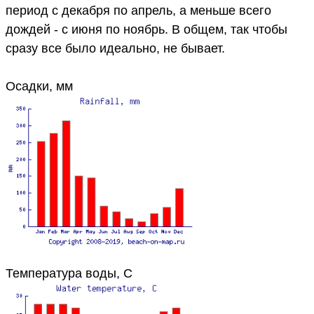
период с декабря по апрель, а меньше всего
дождей - с июня по ноябрь. В общем, так чтобы
сразу все было идеально, не бывает.
Осадки, мм
Температура воды, C