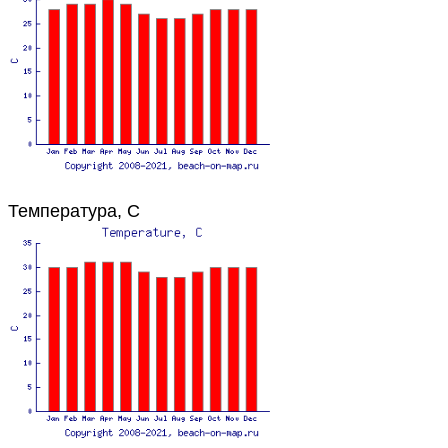
Температура, C