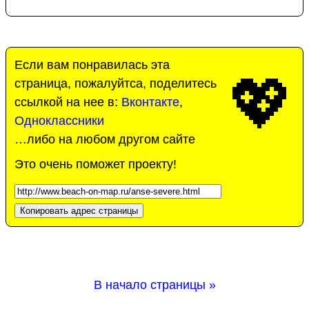
Если вам понравилась эта
💖
страница, пожалуйтса, поделитесь
ссылкой на нее в:
Вконтакте
,
Одноклассники
…либо на любом другом сайте
Это очень поможет проекту!
Копировать адрес страницы
В начало страницы »