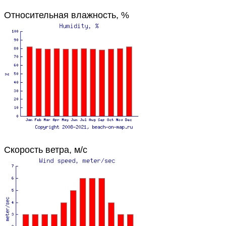
Относительная влажность, %
Скорость ветра, м/с