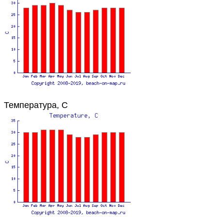
Температура, C