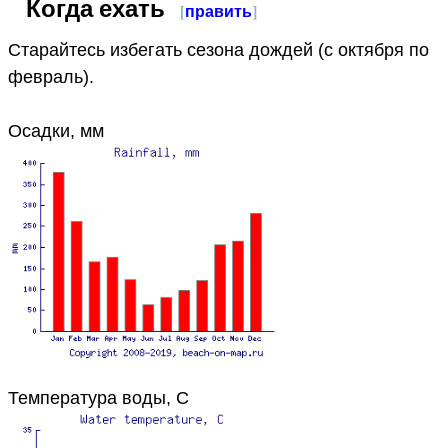
Когда ехать
[
править
]
Старайтесь избегать сезона дождей (с октября по
февраль).
Осадки, мм
Температура воды, C