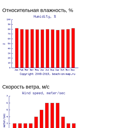
Относительная влажность, %
Скорость ветра, м/с