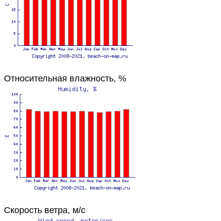
Относительная влажность, %
Скорость ветра, м/с