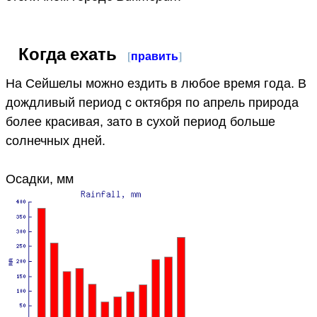
Когда ехать
[
править
]
На Сейшелы можно ездить в любое время года. В
дождливый период с октября по апрель природа
более красивая, зато в сухой период больше
солнечных дней.
Осадки, мм