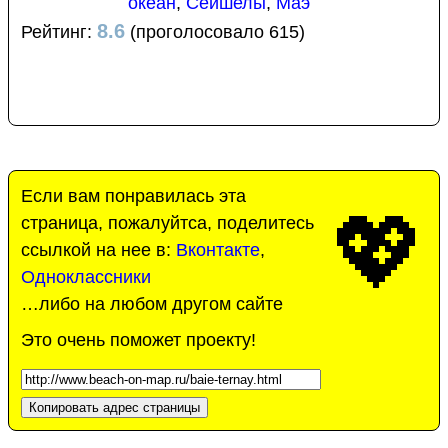
океан
,
Сейшелы
,
Маэ
8.6
Рейтинг:
(проголосовало 615)
Если вам понравилась эта
💖
страница, пожалуйтса, поделитесь
ссылкой на нее в:
Вконтакте
,
Одноклассники
…либо на любом другом сайте
Это очень поможет проекту!
Копировать адрес страницы