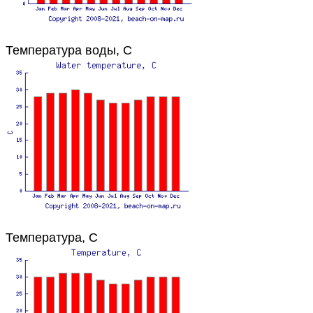
Температура воды, C
Температура, C