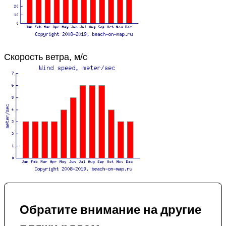
Скорость ветра, м/с
Обратите внимание на другие