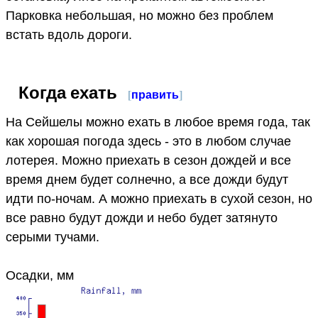
Парковка небольшая, но можно без проблем
встать вдоль дороги.
Когда ехать
[
править
]
На Сейшелы можно ехать в любое время года, так
как хорошая погода здесь - это в любом случае
лотерея. Можно приехать в сезон дождей и все
время днем будет солнечно, а все дожди будут
идти по-ночам. А можно приехать в сухой сезон, но
все равно будут дожди и небо будет затянуто
серыми тучами.
Осадки, мм