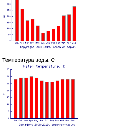
Температура воды, C