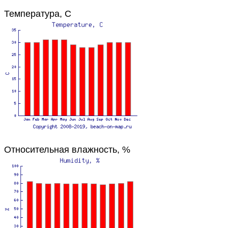
Температура, C
Относительная влажность, %