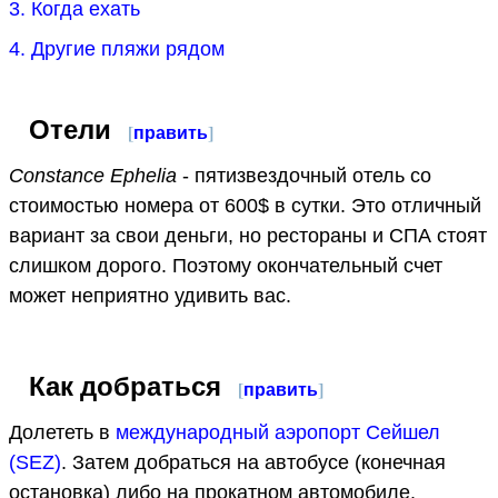
3. Когда ехать
4. Другие пляжи рядом
Отели
[
править
]
Constance Ephelia
- пятизвездочный отель со
стоимостью номера от 600$ в сутки. Это отличный
вариант за свои деньги, но рестораны и СПА стоят
слишком дорого. Поэтому окончательный счет
может неприятно удивить вас.
Как добраться
[
править
]
Долететь в
международный аэропорт Сейшел
(SEZ)
. Затем добраться на автобусе (конечная
остановка) либо на прокатном автомобиле.