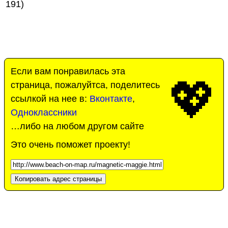
191)
Если вам понравилась эта
💖
страница, пожалуйтса, поделитесь
ссылкой на нее в:
Вконтакте
,
Одноклассники
…либо на любом другом сайте
Это очень поможет проекту!
Копировать адрес страницы